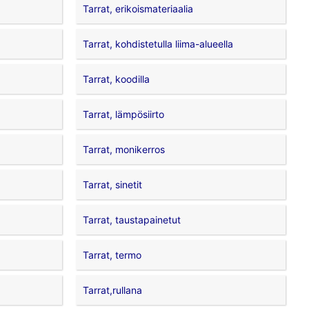
Tarrat, erikoismateriaalia
Tarrat, kohdistetulla liima-alueella
Tarrat, koodilla
Tarrat, lämpösiirto
Tarrat, monikerros
Tarrat, sinetit
Tarrat, taustapainetut
Tarrat, termo
Tarrat,rullana