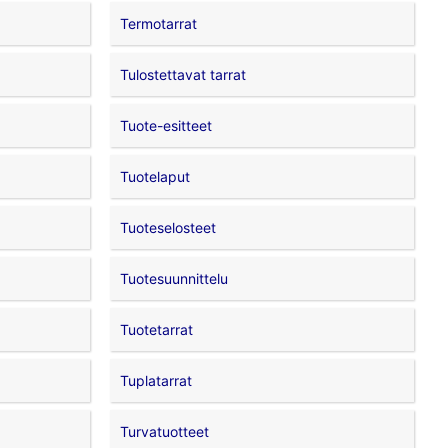
Termotarrat
Tulostettavat tarrat
Tuote-esitteet
Tuotelaput
Tuoteselosteet
Tuotesuunnittelu
Tuotetarrat
Tuplatarrat
Turvatuotteet