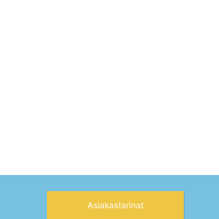
Asiakastarinat