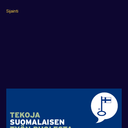
Sijainti