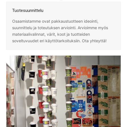
Tuotesuunnittelu
Osaamistamme ovat pakkaustuotteen ideointi,
suunnittelu ja toteutuksen arviointi. Arvioimme myös
materiaalivalinnat, värit, koot ja tuotteiden
soveltuvuudet eri käyttötarkoituksiin. Ota yhteyttä!