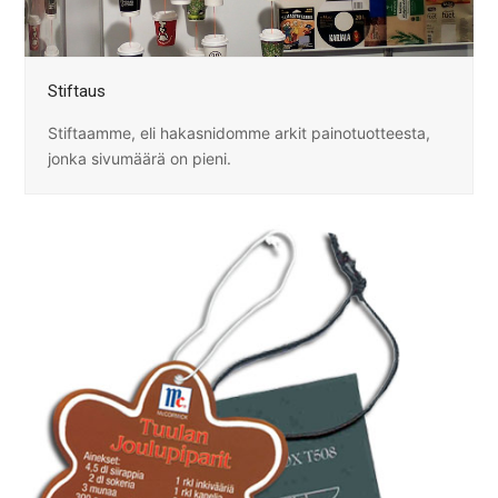
Stiftaus
Stiftaamme, eli hakasnidomme arkit painotuotteesta,
jonka sivumäärä on pieni.