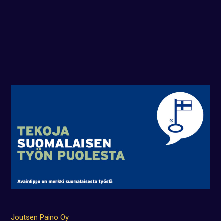
Joutsen Paino Oy