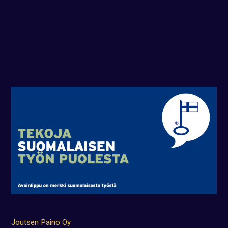
Joutsen Paino Oy